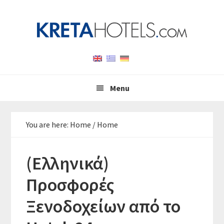
Skip
Skip
Skip
to
to
to
primary
main
primary
navigation
content
sidebar
Menu
You are here: Home
/
Home
(Ελληνικά)
Προσφορές
Ξενοδοχείων από το