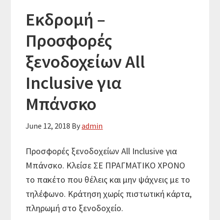
Εκδρομή –
Προσφορές
ξενοδοχείων All
Inclusive για
Μπάνσκο
June 12, 2018
By
admin
Προσφορές ξενοδοχείων All Inclusive για
Μπάνσκο. Κλείσε ΣΕ ΠΡΑΓΜΑΤΙΚΟ ΧΡΟΝΟ
το πακέτο που θέλεις και μην ψάχνεις με το
τηλέφωνο. Κράτηση χωρίς πιστωτική κάρτα,
πληρωμή στο ξενοδοχείο.