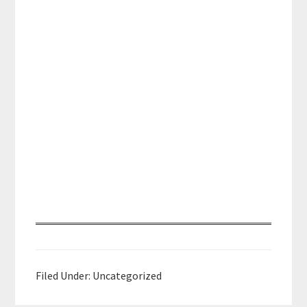
Filed Under: Uncategorized