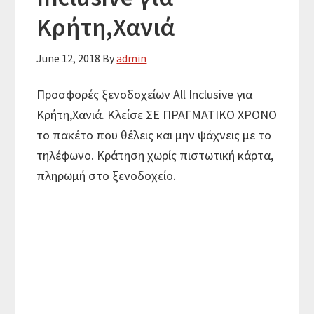
Κρήτη,Χανιά
June 12, 2018
By
admin
Προσφορές ξενοδοχείων All Inclusive για
Κρήτη,Χανιά. Κλείσε ΣΕ ΠΡΑΓΜΑΤΙΚΟ ΧΡΟΝΟ
το πακέτο που θέλεις και μην ψάχνεις με το
τηλέφωνο. Κράτηση χωρίς πιστωτική κάρτα,
πληρωμή στο ξενοδοχείο.